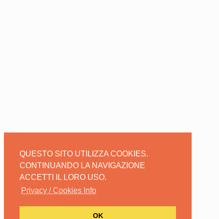
QUESTO SITO UTILIZZA COOKIES.
CONTINUANDO LA NAVIGAZIONE
ACCETTI IL LORO USO.
Privacy / Cookies Info
OK