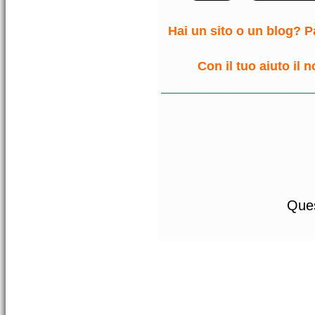
Hai un sito o un blog? Pa
Con il tuo aiuto il 
Ques