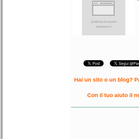
Hai un sito o un blog? Pa
Con il tuo aiuto il 