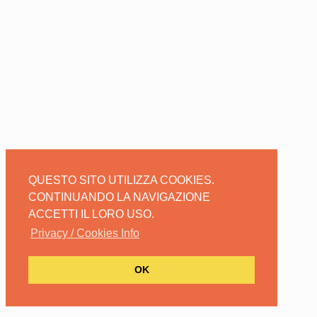
QUESTO SITO UTILIZZA COOKIES.
CONTINUANDO LA NAVIGAZIONE
ACCETTI IL LORO USO.
Privacy / Cookies Info
OK