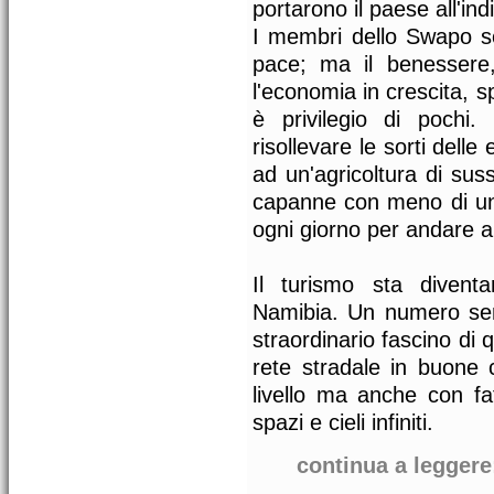
portarono il paese all'in
I membri dello Swapo so
pace; ma il benessere,
l'economia in crescita, s
è privilegio di pochi
risollevare le sorti delle
ad un'agricoltura di suss
capanne con meno di un 
ogni giorno per andare a
Il turismo sta divent
Namibia. Un numero semp
straordinario fascino di 
rete stradale in buone 
livello ma anche con fa
spazi e cieli infiniti.
continua a leggere