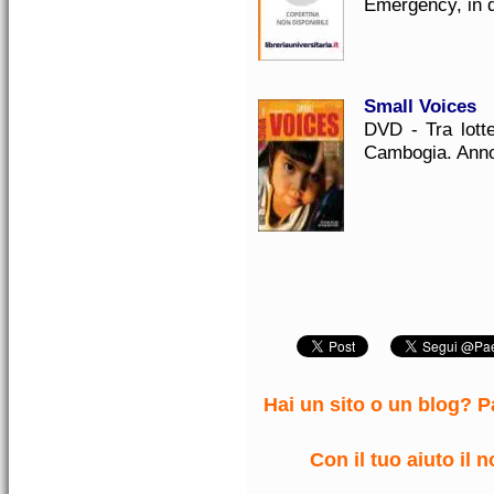
Emergency, in 
Small Voices
DVD - Tra lotte
Cambogia. Anno 
Hai un sito o un blog? Pa
Con il tuo aiuto il 