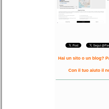
Hai un sito o un blog? Pa
Con il tuo aiuto il 