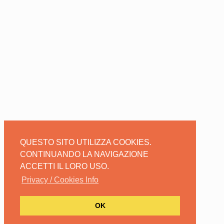
QUESTO SITO UTILIZZA COOKIES.
CONTINUANDO LA NAVIGAZIONE
ACCETTI IL LORO USO.
Privacy / Cookies Info
OK