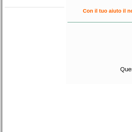
Con il tuo aiuto il 
Ques