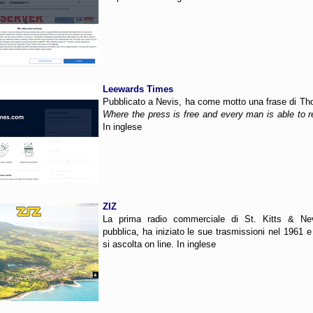
Leewards Times
Pubblicato a Nevis, ha come motto una frase di Th
Where the press is free and every man is able to re
In inglese
ZIZ
La prima radio commerciale di St. Kitts & Nev
pubblica, ha iniziato le sue trasmissioni nel 1961 
si ascolta on line. In inglese