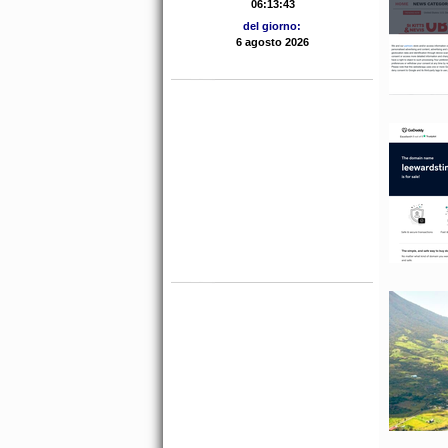
del giorno: