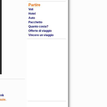
Partire
Voli
Hotel
Auto
Pacchetto
Quanto costa?
Offerte di viaggio
Vincere un viaggio
ink
azie.